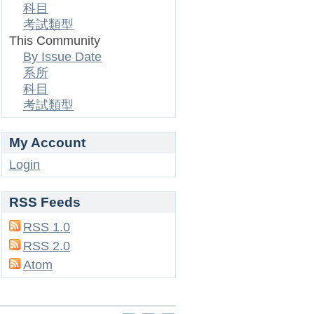
科目
考試類型
This Community
By Issue Date
系所
科目
考試類型
My Account
Login
RSS Feeds
RSS 1.0
RSS 2.0
Atom