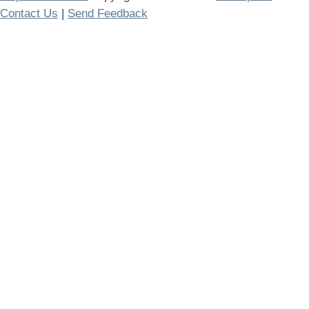
Contact Us
|
Send Feedback