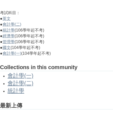
考試科目：
●
英文
●
會計學(二)
●
統計學
(106學年起不考)
●
經濟學
(106學年起不考)
●
管理學
(106學年起不考)
●
國文
(104學年起不考)
●
會計學(一)
(104學年起不考)
Collections in this community
會計學(一)
會計學(二)
統計學
最新上傳