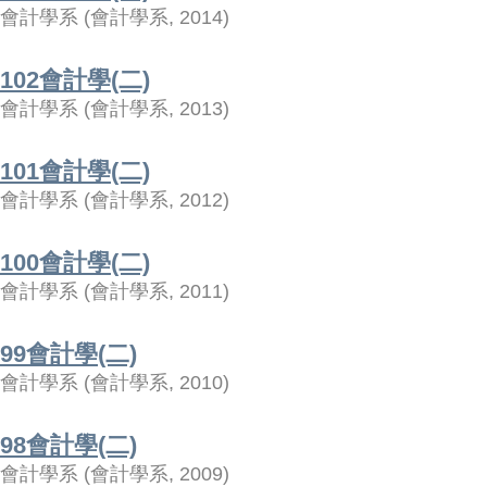
會計學系
(
會計學系
,
2014
)
102會計學(二)
會計學系
(
會計學系
,
2013
)
101會計學(二)
會計學系
(
會計學系
,
2012
)
100會計學(二)
會計學系
(
會計學系
,
2011
)
99會計學(二)
會計學系
(
會計學系
,
2010
)
98會計學(二)
會計學系
(
會計學系
,
2009
)