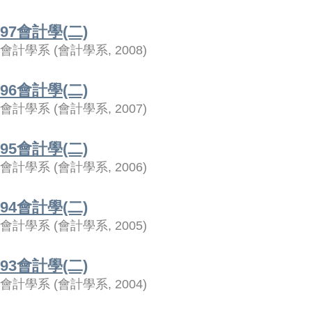
97會計學(二)
會計學系
(
會計學系
,
2008
)
96會計學(二)
會計學系
(
會計學系
,
2007
)
95會計學(二)
會計學系
(
會計學系
,
2006
)
94會計學(二)
會計學系
(
會計學系
,
2005
)
93會計學(二)
會計學系
(
會計學系
,
2004
)