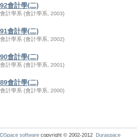
92會計學(二)
會計學系
(
會計學系
,
2003
)
91會計學(二)
會計學系
(
會計學系
,
2002
)
90會計學(二)
會計學系
(
會計學系
,
2001
)
89會計學(二)
會計學系
(
會計學系
,
2000
)
DSpace software
copyright © 2002-2012
Duraspace