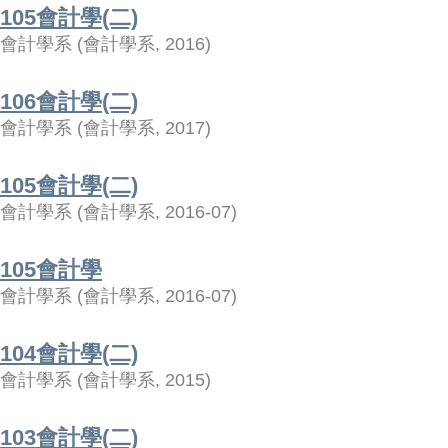
105會計學(二)
會計學系
(
會計學系
,
2016
)
106會計學(二)
會計學系
(
會計學系
,
2017
)
105會計學(二)
會計學系
(
會計學系
,
2016-07
)
105會計學
會計學系
(
會計學系
,
2016-07
)
104會計學(二)
會計學系
(
會計學系
,
2015
)
103會計學(二)