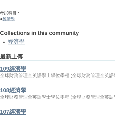
考試科目：
●
經濟學
Collections in this community
經濟學
最新上傳
109經濟學
全球財務管理全英語學士學位學程
(
全球財務管理全英語
108經濟學
全球財務管理全英語學士學位學程
(
全球財務管理全英語
107經濟學