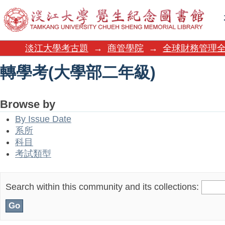
轉學考(大學部二年級)
淡江大學考古題
→
商管學院
→
全球財務管理
轉學考(大學部二年級)
Browse by
By Issue Date
系所
科目
考試類型
Search within this community and its collections: