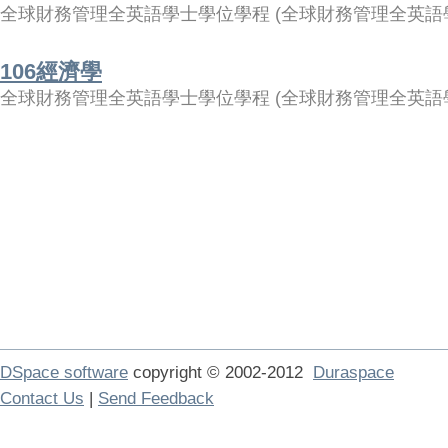
全球財務管理全英語學士學位學程
(
全球財務管理全英語
106經濟學
全球財務管理全英語學士學位學程
(
全球財務管理全英語
DSpace software
copyright © 2002-2012
Duraspace
Contact Us
|
Send Feedback