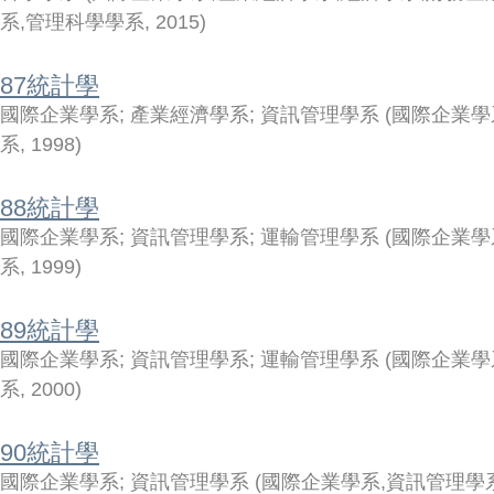
系,管理科學學系
,
2015
)
87統計學
國際企業學系
;
產業經濟學系
;
資訊管理學系
(
國際企業學
系
,
1998
)
88統計學
國際企業學系
;
資訊管理學系
;
運輸管理學系
(
國際企業學
系
,
1999
)
89統計學
國際企業學系
;
資訊管理學系
;
運輸管理學系
(
國際企業學
系
,
2000
)
90統計學
國際企業學系
;
資訊管理學系
(
國際企業學系,資訊管理學