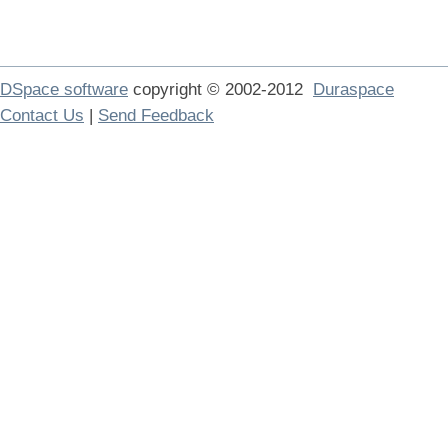
DSpace software
copyright © 2002-2012
Duraspace
Contact Us
|
Send Feedback