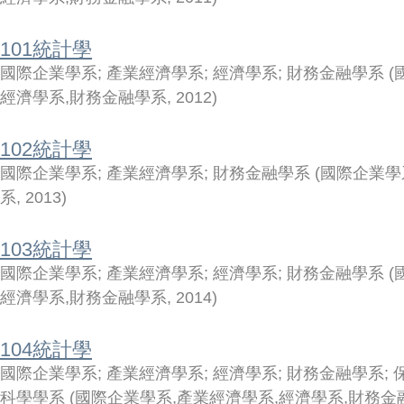
101統計學
國際企業學系
;
產業經濟學系
;
經濟學系
;
財務金融學系
(
經濟學系,財務金融學系
,
2012
)
102統計學
國際企業學系
;
產業經濟學系
;
財務金融學系
(
國際企業學
系
,
2013
)
103統計學
國際企業學系
;
產業經濟學系
;
經濟學系
;
財務金融學系
(
經濟學系,財務金融學系
,
2014
)
104統計學
國際企業學系
;
產業經濟學系
;
經濟學系
;
財務金融學系
;
科學學系
(
國際企業學系,產業經濟學系,經濟學系,財務金