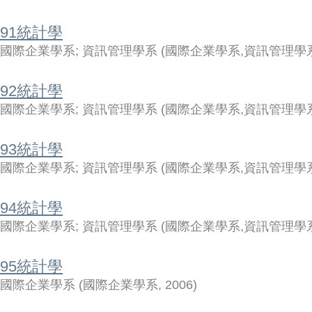
91統計學
國際企業學系
;
資訊管理學系
(
國際企業學系,資訊管理學
92統計學
國際企業學系
;
資訊管理學系
(
國際企業學系,資訊管理學
93統計學
國際企業學系
;
資訊管理學系
(
國際企業學系,資訊管理學
94統計學
國際企業學系
;
資訊管理學系
(
國際企業學系,資訊管理學
95統計學
國際企業學系
(
國際企業學系
,
2006
)