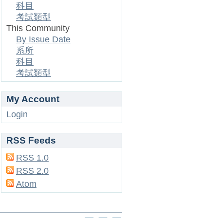
科目
考試類型
This Community
By Issue Date
系所
科目
考試類型
My Account
Login
RSS Feeds
RSS 1.0
RSS 2.0
Atom