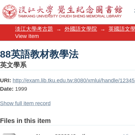
88英語教材教學法
淡江大學考古題
→
外國語文學院
→
英國語文
View Item
88英語教材教學法
英文學系
URI:
http://exam.lib.tku.edu.tw:8080/xmlui/handle/123
Date:
1999
Show full item record
Files in this item