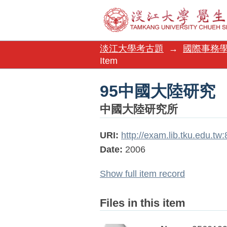
95中國大陸研究
淡江大學考古題
→
國際事務
Item
95中國大陸研究
中國大陸研究所
URI:
http://exam.lib.tku.edu.t
Date:
2006
Show full item record
Files in this item