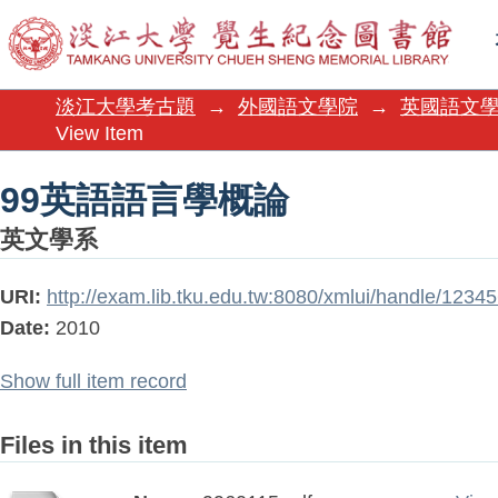
99英語語言學概論
淡江大學考古題
→
外國語文學院
→
英國語文
View Item
99英語語言學概論
英文學系
URI:
http://exam.lib.tku.edu.tw:8080/xmlui/handle/123
Date:
2010
Show full item record
Files in this item