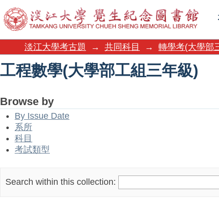
工程數學(大學部工組三年級)
淡江大學考古題
→
共同科目
→
轉學考(大學部
工程數學(大學部工組三年級)
Browse by
By Issue Date
系所
科目
考試類型
Search within this collection: