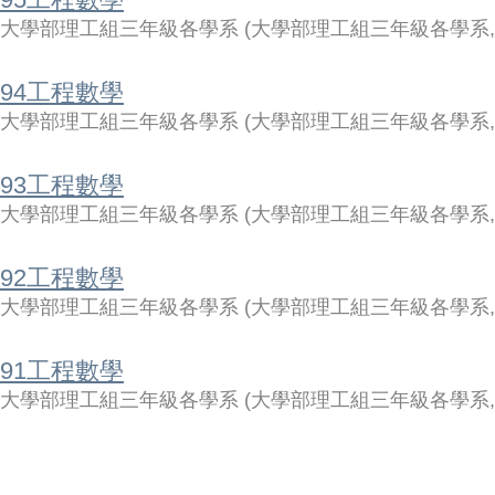
大學部理工組三年級各學系
(
大學部理工組三年級各學系
94工程數學
大學部理工組三年級各學系
(
大學部理工組三年級各學系
93工程數學
大學部理工組三年級各學系
(
大學部理工組三年級各學系
92工程數學
大學部理工組三年級各學系
(
大學部理工組三年級各學系
91工程數學
大學部理工組三年級各學系
(
大學部理工組三年級各學系