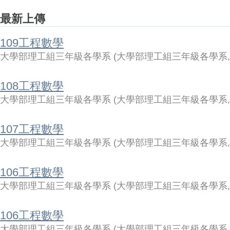
最新上傳
109工程數學
大學部理工組三年級各學系
(
大學部理工組三年級各學系
108工程數學
大學部理工組三年級各學系
(
大學部理工組三年級各學系
107工程數學
大學部理工組三年級各學系
(
大學部理工組三年級各學系
106工程數學
大學部理工組三年級各學系
(
大學部理工組三年級各學系
106工程數學
大學部理工組三年級各學系
(
大學部理工組三年級各學系