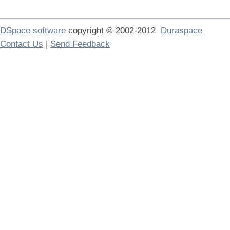
DSpace software
copyright © 2002-2012
Duraspace
Contact Us
|
Send Feedback