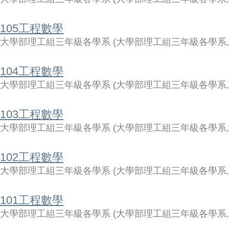
105工程數學
大學部理工組三年級各學系
(
大學部理工組三年級各學系
104工程數學
大學部理工組三年級各學系
(
大學部理工組三年級各學系
103工程數學
大學部理工組三年級各學系
(
大學部理工組三年級各學系
102工程數學
大學部理工組三年級各學系
(
大學部理工組三年級各學系
101工程數學
大學部理工組三年級各學系
(
大學部理工組三年級各學系