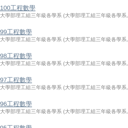
100工程數學
大學部理工組三年級各學系
(
大學部理工組三年級各學系
99工程數學
大學部理工組三年級各學系
(
大學部理工組三年級各學系
98工程數學
大學部理工組三年級各學系
(
大學部理工組三年級各學系
97工程數學
大學部理工組三年級各學系
(
大學部理工組三年級各學系
96工程數學
大學部理工組三年級各學系
(
大學部理工組三年級各學系
95工程數學