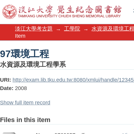
97環境工程
淡江大學考古題
→
工學院
→
水資源及環境工
Item
97環境工程
水資源及環境工程學系
URI:
http://exam.lib.tku.edu.tw:8080/xmlui/handle/123
Date:
2008
Show full item record
Files in this item