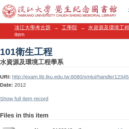
101衛生工程
淡江大學考古題
→
工學院
→
水資源及環境工
Item
101衛生工程
水資源及環境工程學系
URI:
http://exam.lib.tku.edu.tw:8080/xmlui/handle/123
Date:
2012
Show full item record
Files in this item