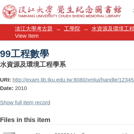
99工程數學
淡江大學考古題
→
工學院
→
水資源及環境工
View Item
99工程數學
水資源及環境工程學系
URI:
http://exam.lib.tku.edu.tw:8080/xmlui/handle/123
Date:
2010
Show full item record
Files in this item