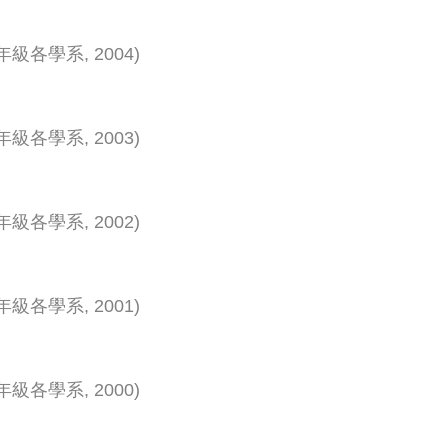
年級各學系
,
2004
)
年級各學系
,
2003
)
年級各學系
,
2002
)
年級各學系
,
2001
)
年級各學系
,
2000
)