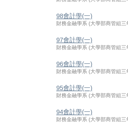
98會計學(一)
財務金融學系
(
大學部商管組三
97會計學(一)
財務金融學系
(
大學部商管組三
96會計學(一)
財務金融學系
(
大學部商管組三
95會計學(一)
財務金融學系
(
大學部商管組三
94會計學(一)
財務金融學系
(
大學部商管組三