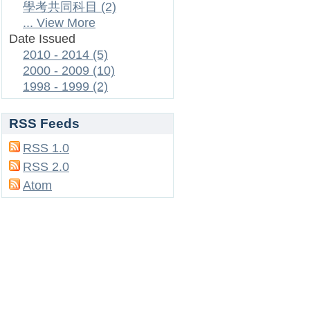
學考共同科目 (2)
... View More
Date Issued
2010 - 2014 (5)
2000 - 2009 (10)
1998 - 1999 (2)
RSS Feeds
RSS 1.0
RSS 2.0
Atom