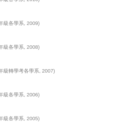
年級各學系
,
2009
)
年級各學系
,
2008
)
年級轉學考各學系
,
2007
)
年級各學系
,
2006
)
年級各學系
,
2005
)