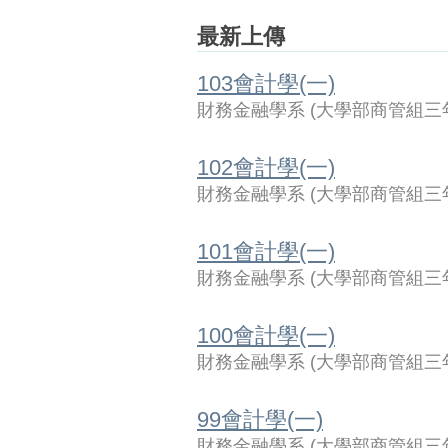
最新上傳
103會計學(一)
財務金融學系
(
大學部商管組三
102會計學(一)
財務金融學系
(
大學部商管組三
101會計學(一)
財務金融學系
(
大學部商管組三
100會計學(一)
財務金融學系
(
大學部商管組三
99會計學(一)
財務金融學系
(
大學部商管組三