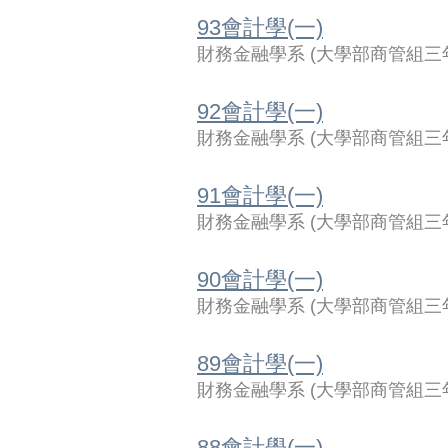
93會計學(一)
財務金融學系
(
大學部商管組三
92會計學(一)
財務金融學系
(
大學部商管組三
91會計學(一)
財務金融學系
(
大學部商管組三
90會計學(一)
財務金融學系
(
大學部商管組三
89會計學(一)
財務金融學系
(
大學部商管組三
88會計學(一)