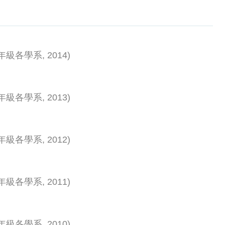
年級各學系
,
2014
)
年級各學系
,
2013
)
年級各學系
,
2012
)
年級各學系
,
2011
)
年級各學系
,
2010
)