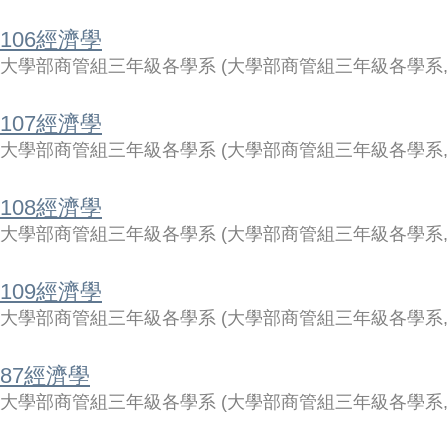
106經濟學
大學部商管組三年級各學系
(
大學部商管組三年級各學系
107經濟學
大學部商管組三年級各學系
(
大學部商管組三年級各學系
108經濟學
大學部商管組三年級各學系
(
大學部商管組三年級各學系
109經濟學
大學部商管組三年級各學系
(
大學部商管組三年級各學系
87經濟學
大學部商管組三年級各學系
(
大學部商管組三年級各學系