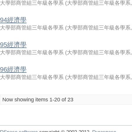
大學部商管組三年級各學系
(
大學部商管組三年級各學系
94經濟學
大學部商管組三年級各學系
(
大學部商管組三年級各學系
95經濟學
大學部商管組三年級各學系
(
大學部商管組三年級各學系
96經濟學
大學部商管組三年級各學系
(
大學部商管組三年級各學系
Now showing items 1-20 of 23