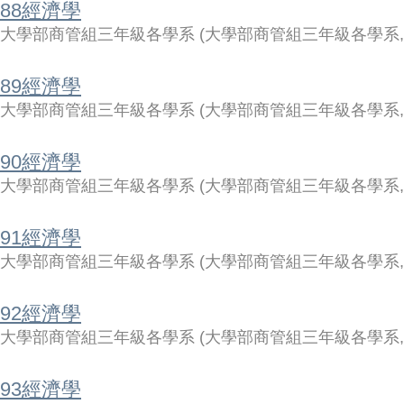
88經濟學
大學部商管組三年級各學系
(
大學部商管組三年級各學系
89經濟學
大學部商管組三年級各學系
(
大學部商管組三年級各學系
90經濟學
大學部商管組三年級各學系
(
大學部商管組三年級各學系
91經濟學
大學部商管組三年級各學系
(
大學部商管組三年級各學系
92經濟學
大學部商管組三年級各學系
(
大學部商管組三年級各學系
93經濟學