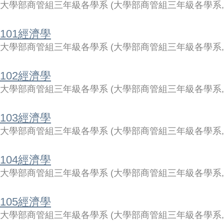
大學部商管組三年級各學系
(
大學部商管組三年級各學系
101經濟學
大學部商管組三年級各學系
(
大學部商管組三年級各學系
102經濟學
大學部商管組三年級各學系
(
大學部商管組三年級各學系
103經濟學
大學部商管組三年級各學系
(
大學部商管組三年級各學系
104經濟學
大學部商管組三年級各學系
(
大學部商管組三年級各學系
105經濟學
大學部商管組三年級各學系
(
大學部商管組三年級各學系