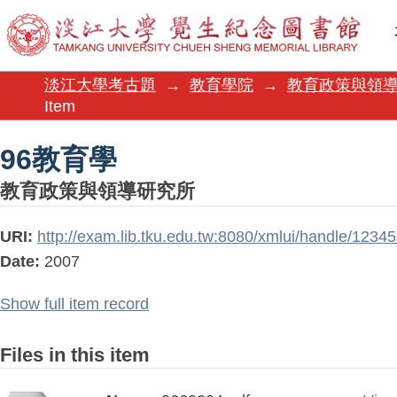
96教育學
淡江大學考古題
→
教育學院
→
教育政策與領
Item
96教育學
教育政策與領導研究所
URI:
http://exam.lib.tku.edu.tw:8080/xmlui/handle/123
Date:
2007
Show full item record
Files in this item