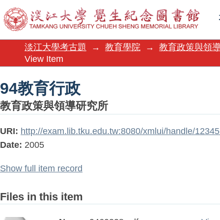
94教育行政
淡江大學考古題
→
教育學院
→
教育政策與領
View Item
94教育行政
教育政策與領導研究所
URI:
http://exam.lib.tku.edu.tw:8080/xmlui/handle/123
Date:
2005
Show full item record
Files in this item