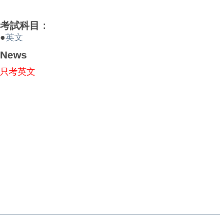
考試科目：
●
英文
News
只考英文