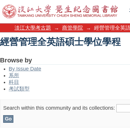
經營管理全英語碩士學位學程
淡江大學考古題
→
商管學院
→
經營管理全英
經營管理全英語碩士學位學程
Browse by
By Issue Date
系所
科目
考試類型
Search within this community and its collections: