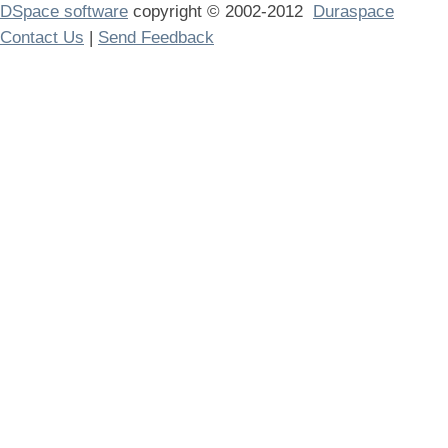
DSpace software
copyright © 2002-2012
Duraspace
Contact Us
|
Send Feedback