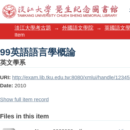
99英語語言學概論
淡江大學考古題
→
外國語文學院
→
英國語文
Item
99英語語言學概論
英文學系
URI:
http://exam.lib.tku.edu.tw:8080/xmlui/handle/123
Date:
2010
Show full item record
Files in this item