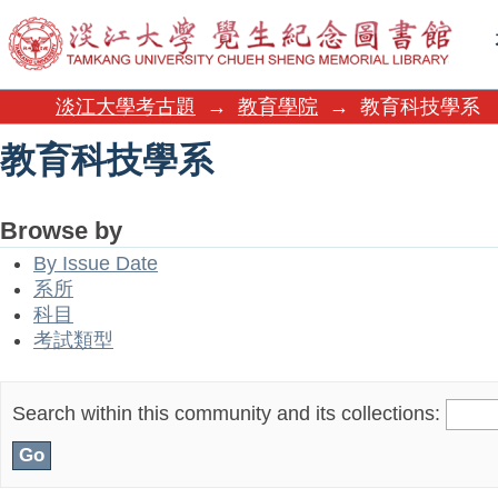
教育科技學系
淡江大學考古題
→
教育學院
→
教育科技學系
教育科技學系
Browse by
By Issue Date
系所
科目
考試類型
Search within this community and its collections: