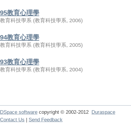
95教育心理學
教育科技學系
(
教育科技學系
,
2006
)
94教育心理學
教育科技學系
(
教育科技學系
,
2005
)
93教育心理學
教育科技學系
(
教育科技學系
,
2004
)
DSpace software
copyright © 2002-2012
Duraspace
Contact Us
|
Send Feedback