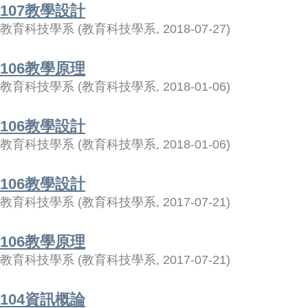
107教學設計
教育科技學系
(
教育科技學系
,
2018-07-27
)
106教學原理
教育科技學系
(
教育科技學系
,
2018-01-06
)
106教學設計
教育科技學系
(
教育科技學系
,
2018-01-06
)
106教學設計
教育科技學系
(
教育科技學系
,
2017-07-21
)
106教學原理
教育科技學系
(
教育科技學系
,
2017-07-21
)
104資訊概論