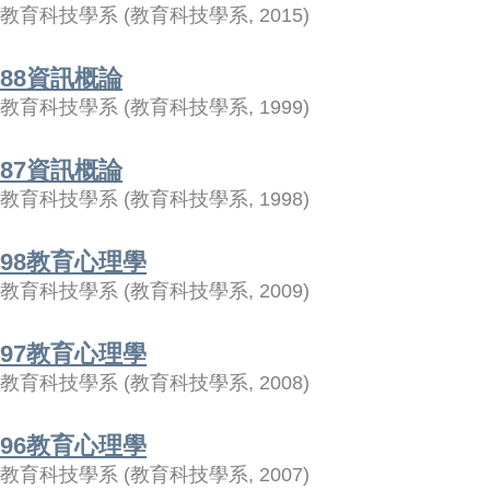
教育科技學系
(
教育科技學系
,
2015
)
88資訊概論
教育科技學系
(
教育科技學系
,
1999
)
87資訊概論
教育科技學系
(
教育科技學系
,
1998
)
98教育心理學
教育科技學系
(
教育科技學系
,
2009
)
97教育心理學
教育科技學系
(
教育科技學系
,
2008
)
96教育心理學
教育科技學系
(
教育科技學系
,
2007
)