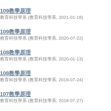
109教學原理
教育科技學系
(
教育科技學系
,
2021-01-18
)
109教學原理
教育科技學系
(
教育科技學系
,
2020-07-22
)
108教學原理
教育科技學系
(
教育科技學系
,
2020-01-13
)
108教學原理
教育科技學系
(
教育科技學系
,
2019-07-24
)
107教學原理
教育科技學系
(
教育科技學系
,
2018-07-27
)