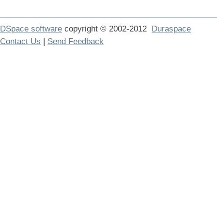
DSpace software
copyright © 2002-2012
Duraspace
Contact Us
|
Send Feedback