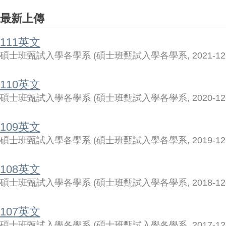
最新上傳
111英文
碩士班甄試入學各學系
(
碩士班甄試入學各學系
,
2021-12
110英文
碩士班甄試入學各學系
(
碩士班甄試入學各學系
,
2020-12
109英文
碩士班甄試入學各學系
(
碩士班甄試入學各學系
,
2019-12
108英文
碩士班甄試入學各學系
(
碩士班甄試入學各學系
,
2018-12
107英文
碩士班甄試入學各學系
(
碩士班甄試入學各學系
,
2017-12