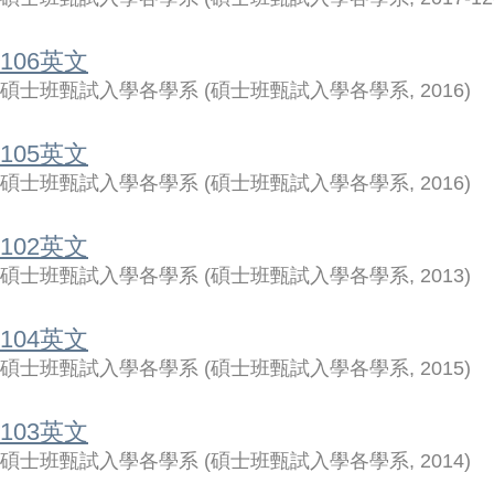
106英文
碩士班甄試入學各學系
(
碩士班甄試入學各學系
,
2016
)
105英文
碩士班甄試入學各學系
(
碩士班甄試入學各學系
,
2016
)
102英文
碩士班甄試入學各學系
(
碩士班甄試入學各學系
,
2013
)
104英文
碩士班甄試入學各學系
(
碩士班甄試入學各學系
,
2015
)
103英文
碩士班甄試入學各學系
(
碩士班甄試入學各學系
,
2014
)