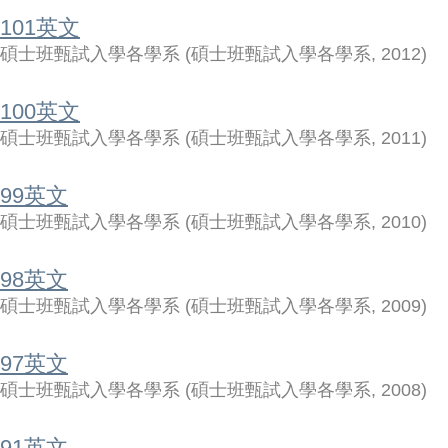
101英文
碩士班甄試入學各學系
(
碩士班甄試入學各學系
,
2012
)
100英文
碩士班甄試入學各學系
(
碩士班甄試入學各學系
,
2011
)
99英文
碩士班甄試入學各學系
(
碩士班甄試入學各學系
,
2010
)
98英文
碩士班甄試入學各學系
(
碩士班甄試入學各學系
,
2009
)
97英文
碩士班甄試入學各學系
(
碩士班甄試入學各學系
,
2008
)
91英文