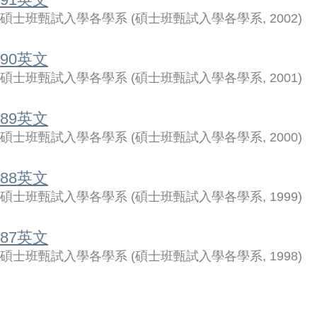
碩士班甄試入學各學系
(
碩士班甄試入學各學系
,
2002
)
90英文
碩士班甄試入學各學系
(
碩士班甄試入學各學系
,
2001
)
89英文
碩士班甄試入學各學系
(
碩士班甄試入學各學系
,
2000
)
88英文
碩士班甄試入學各學系
(
碩士班甄試入學各學系
,
1999
)
87英文
碩士班甄試入學各學系
(
碩士班甄試入學各學系
,
1998
)