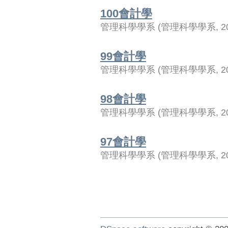
100會計學
管理科學學系
(
管理科學學系
,
2
99會計學
管理科學學系
(
管理科學學系
,
2
98會計學
管理科學學系
(
管理科學學系
,
2
97會計學
管理科學學系
(
管理科學學系
,
2