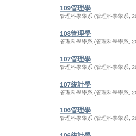
109管理學
管理科學學系
(
管理科學學系
,
2
108管理學
管理科學學系
(
管理科學學系
,
2
107管理學
管理科學學系
(
管理科學學系
,
2
107統計學
管理科學學系
(
管理科學學系
,
2
106管理學
管理科學學系
(
管理科學學系
,
2
106統計學