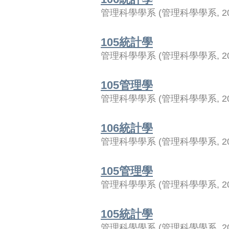
管理科學學系
(
管理科學學系
,
2
105統計學
管理科學學系
(
管理科學學系
,
2
105管理學
管理科學學系
(
管理科學學系
,
2
106統計學
管理科學學系
(
管理科學學系
,
2
105管理學
管理科學學系
(
管理科學學系
,
2
105統計學
管理科學學系
(
管理科學學系
,
2