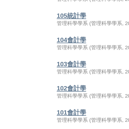
105統計學
管理科學學系
(
管理科學學系
,
2
104會計學
管理科學學系
(
管理科學學系
,
2
103會計學
管理科學學系
(
管理科學學系
,
2
102會計學
管理科學學系
(
管理科學學系
,
2
101會計學
管理科學學系
(
管理科學學系
,
2