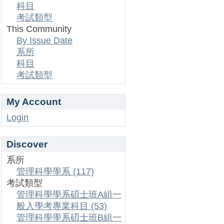
科目
考試類型
This Community
By Issue Date
系所
科目
考試類型
My Account
Login
Discover
系所
管理科學學系 (117)
考試類型
管理科學學系碩士班A組一
般入學考專業科目 (53)
管理科學學系碩士班B組一