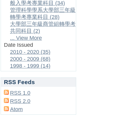
般入學考專業科目 (34)
管理科學學系大學部三年級
轉學考專業科目 (28)
大學部三年級商管組轉學考
共同科目 (2)
... View More
Date Issued
2010 - 2020 (35)
2000 - 2009 (68)
1998 - 1999 (14)
RSS Feeds
RSS 1.0
RSS 2.0
Atom