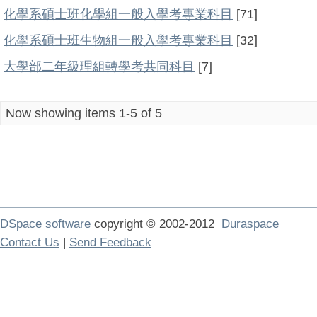
化學系碩士班化學組一般入學考專業科目
[71]
化學系碩士班生物組一般入學考專業科目
[32]
大學部二年級理組轉學考共同科目
[7]
Now showing items 1-5 of 5
DSpace software
copyright © 2002-2012
Duraspace
Contact Us
|
Send Feedback