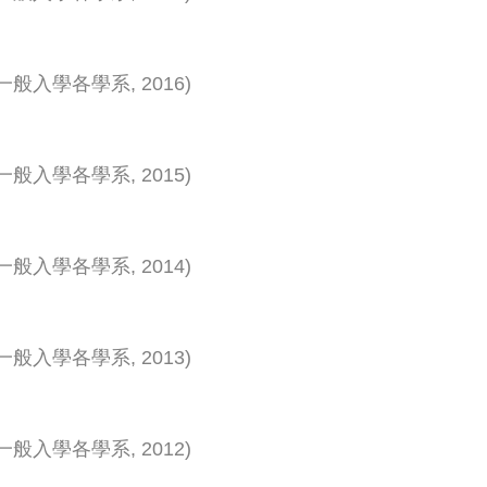
一般入學各學系
,
2016
)
一般入學各學系
,
2015
)
一般入學各學系
,
2014
)
一般入學各學系
,
2013
)
一般入學各學系
,
2012
)