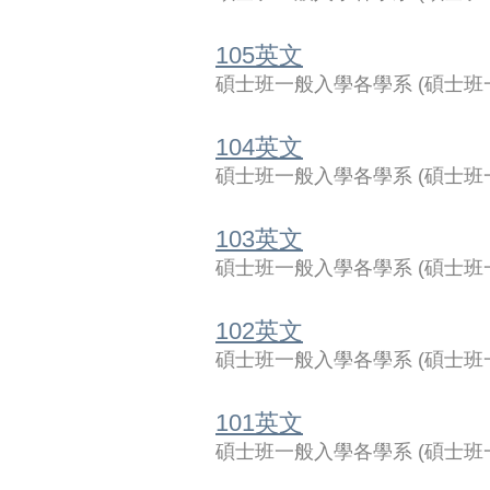
105英文
碩士班一般入學各學系
(
碩士班
104英文
碩士班一般入學各學系
(
碩士班
103英文
碩士班一般入學各學系
(
碩士班
102英文
碩士班一般入學各學系
(
碩士班
101英文
碩士班一般入學各學系
(
碩士班