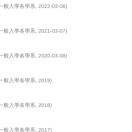
一般入學各學系
,
2022-03-06
)
一般入學各學系
,
2021-03-07
)
一般入學各學系
,
2020-03-08
)
一般入學各學系
,
2019
)
一般入學各學系
,
2018
)
一般入學各學系
,
2017
)