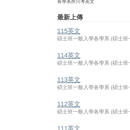
各學系所只考英文
最新上傳
115英文
碩士班一般入學各學系
(
碩士班
114英文
碩士班一般入學各學系
(
碩士班
113英文
碩士班一般入學各學系
(
碩士班
112英文
碩士班一般入學各學系
(
碩士班
111英文