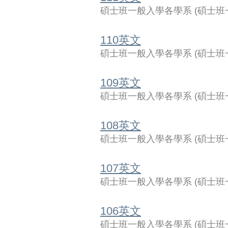
碩士班一般入學各學系
(
碩士班
110英文
碩士班一般入學各學系
(
碩士班
109英文
碩士班一般入學各學系
(
碩士班
108英文
碩士班一般入學各學系
(
碩士班
107英文
碩士班一般入學各學系
(
碩士班
106英文
碩士班一般入學各學系
(
碩士班