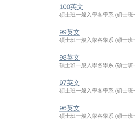
100英文
碩士班一般入學各學系
(
碩士班
99英文
碩士班一般入學各學系
(
碩士班
98英文
碩士班一般入學各學系
(
碩士班
97英文
碩士班一般入學各學系
(
碩士班
96英文
碩士班一般入學各學系
(
碩士班