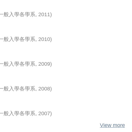
一般入學各學系
,
2011
)
一般入學各學系
,
2010
)
一般入學各學系
,
2009
)
一般入學各學系
,
2008
)
一般入學各學系
,
2007
)
View more