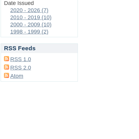
Date Issued
2020 - 2026 (7)
2010 - 2019 (10)
2000 - 2009 (10)
1998 - 1999 (2)
RSS Feeds
RSS 1.0
RSS 2.0
Atom