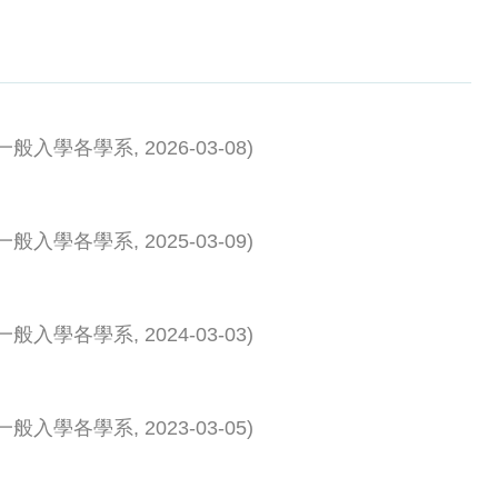
一般入學各學系
,
2026-03-08
)
一般入學各學系
,
2025-03-09
)
一般入學各學系
,
2024-03-03
)
一般入學各學系
,
2023-03-05
)