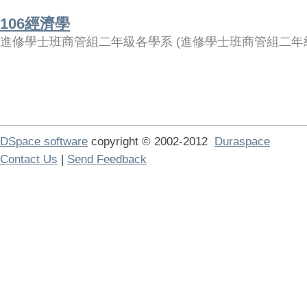
106經濟學
進修學士班商管組二年級各學系
(
進修學士班商管組二年
DSpace software
copyright © 2002-2012
Duraspace
Contact Us
|
Send Feedback