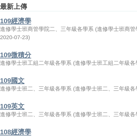
最新上傳
109經濟學
進修學士班商管學院二、三年級各學系
(
進修學士班商管
2020-07-23
)
109微積分
進修學士班工組二年級各學系
(
進修學士班工組二年級各
109國文
進修學士班二、三年級各學系
(
進修學士班二、三年級各
109英文
進修學士班二、三年級各學系
(
進修學士班二、三年級各
108經濟學