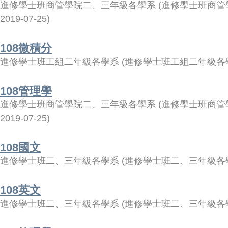
進修學士班商管學院二、三年級各學系
(
進修學士班商管
2019-07-25
)
108微積分
進修學士班工組二年級各學系
(
進修學士班工組二年級各
108管理學
進修學士班商管學院二、三年級各學系
(
進修學士班商管
2019-07-25
)
108國文
進修學士班二、三年級各學系
(
進修學士班二、三年級各
108英文
進修學士班二、三年級各學系
(
進修學士班二、三年級各