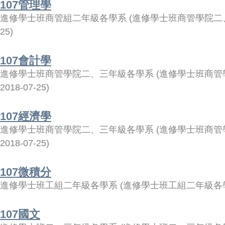
107管理學
進修學士班商管組二年級各學系
(
進修學士班商管學院二
25
)
107會計學
進修學士班商管學院二、三年級各學系
(
進修學士班商管
2018-07-25
)
107經濟學
進修學士班商管學院二、三年級各學系
(
進修學士班商管
2018-07-25
)
107微積分
進修學士班工組二年級各學系
(
進修學士班工組二年級各
107國文