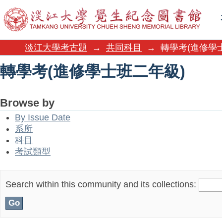
轉學考(進修學士班二年級)
淡江大學考古題
→
共同科目
→
轉學考(進修學
轉學考(進修學士班二年級)
Browse by
By Issue Date
系所
科目
考試類型
Search within this community and its collections: