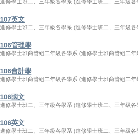
進修學士班二、三年級各學系
(
進修學士班二、三年級各
107英文
進修學士班二、三年級各學系
(
進修學士班二、三年級各
106管理學
進修學士班商管組二年級各學系
(
進修學士班商管組二年
106會計學
進修學士班商管組二年級各學系
(
進修學士班商管組二年
106國文
進修學士班二、三年級各學系
(
進修學士班二、三年級各
106英文
進修學士班二、三年級各學系
(
進修學士班二、三年級各