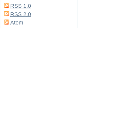
RSS 1.0
RSS 2.0
Atom