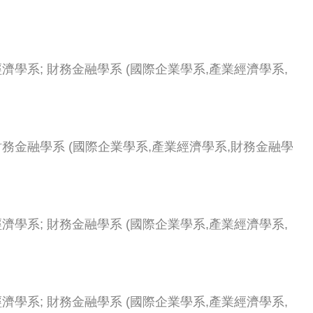
經濟學系
;
財務金融學系
(
國際企業學系,產業經濟學系,
財務金融學系
(
國際企業學系,產業經濟學系,財務金融學
經濟學系
;
財務金融學系
(
國際企業學系,產業經濟學系,
經濟學系
;
財務金融學系
(
國際企業學系,產業經濟學系,