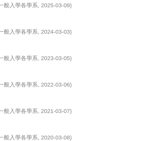
一般入學各學系
,
2025-03-09
)
一般入學各學系
,
2024-03-03
)
一般入學各學系
,
2023-03-05
)
一般入學各學系
,
2022-03-06
)
一般入學各學系
,
2021-03-07
)
一般入學各學系
,
2020-03-08
)