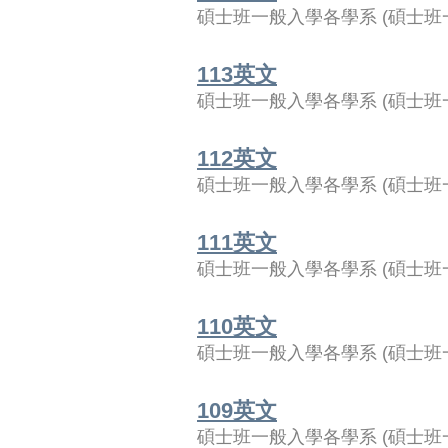
碩士班一般入學各學系
(
碩士班
113英文
碩士班一般入學各學系
(
碩士班
112英文
碩士班一般入學各學系
(
碩士班
111英文
碩士班一般入學各學系
(
碩士班
110英文
碩士班一般入學各學系
(
碩士班
109英文
碩士班一般入學各學系
(
碩士班