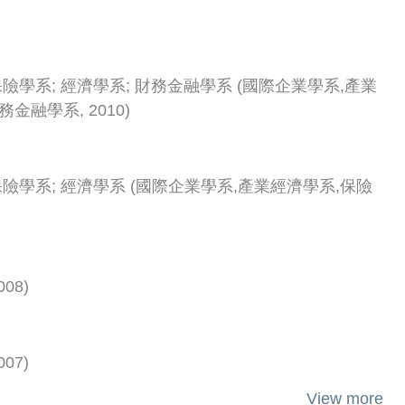
保險學系
;
經濟學系
;
財務金融學系
(
國際企業學系,產業
財務金融學系
,
2010
)
保險學系
;
經濟學系
(
國際企業學系,產業經濟學系,保險
008
)
007
)
View more