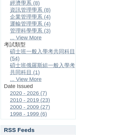
經濟學系 (8)
資訊管理學系 (8)
企業管理學系 (4)
運輸管理學系 (4)
管理科學學系 (3)
... View More
考試類型
碩士班一般入學考共同科目
(54)
碩士班俄羅斯組一般入學考
共同科目 (1)
... View More
Date Issued
2020 - 2026 (7)
2010 - 2019 (23)
2000 - 2009 (27)
1998 - 1999 (6)
RSS Feeds