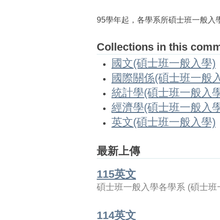
95學年起，各學系所碩士班一般入
Collections in this com
國文(碩士班一般入學)
國際關係(碩士班一般入
統計學(碩士班一般入學
經濟學(碩士班一般入學
英文(碩士班一般入學)
最新上傳
115英文
碩士班一般入學各學系
(
碩士班
114英文