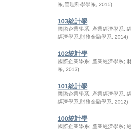
系,管理科學學系
,
2015
)
103統計學
國際企業學系
;
產業經濟學系
;
經濟學系,財務金融學系
,
2014
)
102統計學
國際企業學系
;
產業經濟學系
;
系
,
2013
)
101統計學
國際企業學系
;
產業經濟學系
;
經濟學系,財務金融學系
,
2012
)
100統計學
國際企業學系
;
產業經濟學系
;