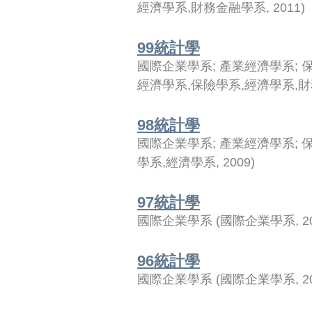
經濟學系,財務金融學系
,
2011
)
99統計學
國際企業學系
;
產業經濟學系
;
經濟學系,保險學系,經濟學系,
98統計學
國際企業學系
;
產業經濟學系
;
學系,經濟學系
,
2009
)
97統計學
國際企業學系
(
國際企業學系
,
2
96統計學
國際企業學系
(
國際企業學系
,
2